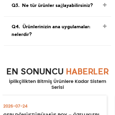
Q3.
Ne tür ürünler sağlayabilirsiniz?
Q4.
Ürünlerinizin ana uygulamaları
nelerdir?
EN SONUNCU
HABERLER
İplikçilikten Bitmiş Ürünlere Kadar Sistem
Serisi
2026-07-17