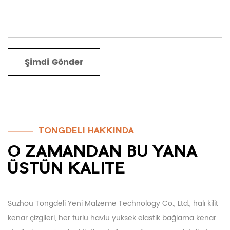
TONGDELI HAKKINDA
O ZAMANDAN BU YANA
ÜSTÜN KALITE
Suzhou Tongdeli Yeni Malzeme Technology Co., Ltd., halı kilit
kenar çizgileri, her türlü havlu yüksek elastik bağlama kenar